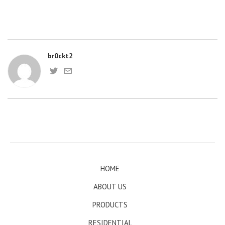
br0ckt2
HOME
ABOUT US
PRODUCTS
RESIDENTIAL